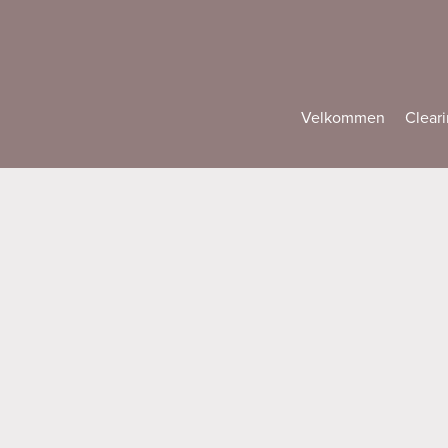
Velkommen
Cleari