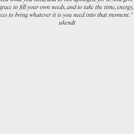
grace to fill your own needs, and to take the time, energy
ces to bring whatever it is you need into that moment." 
ukendt